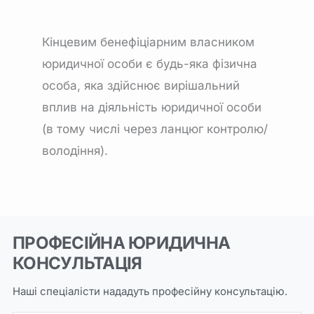
Кінцевим бенефіціарним власником
юридичної особи є будь-яка фізична
особа, яка здійснює вирішальний
вплив на діяльність юридичної особи
(в тому числі через ланцюг контролю/
володіння).
ПРОФЕСІЙНА ЮРИДИЧНА
КОНСУЛЬТАЦІЯ
Наші спеціалісти нададуть професійну консультацію.