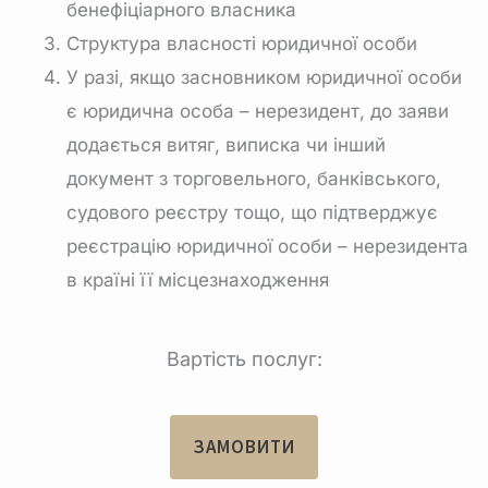
бенефіціарного власника
Структура власності юридичної особи
У разі, якщо засновником юридичної особи
є юридична особа – нерезидент, до заяви
додається витяг, виписка чи інший
документ з торговельного, банківського,
судового реєстру тощо, що підтверджує
реєстрацію юридичної особи – нерезидента
в країні її місцезнаходження
Вартість послуг:
ЗАМОВИТИ