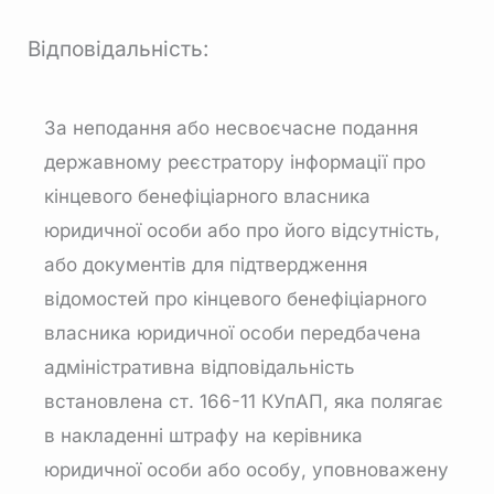
Відповідальність:
За неподання або несвоєчасне подання
державному реєстратору інформації про
кінцевого бенефіціарного власника
юридичної особи або про його відсутність,
або документів для підтвердження
відомостей про кінцевого бенефіціарного
власника юридичної особи передбачена
адміністративна відповідальність
встановлена ст. 166-11 КУпАП, яка полягає
в накладенні штрафу на керівника
юридичної особи або особу, уповноважену