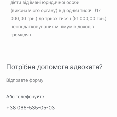
діяти від імені юридичної особи
(виконавчого органу) від однієї тисячі (17
000,00 грн.) до трьох тисяч (51 000,00 грн.)
неоподатковуваних мінімумів доходів
громадян.
Потрібна допомога адвоката?
Відправте форму
Або телефонуйте
+38 066-535-05-03