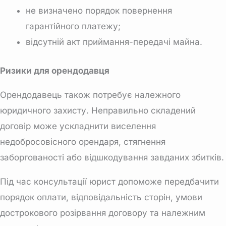
не визначено порядок повернення
гарантійного платежу;
відсутній акт приймання-передачі майна.
Ризики для орендодавця
Орендодавець також потребує належного
юридичного захисту. Неправильно складений
договір може ускладнити виселення
недобросовісного орендаря, стягнення
заборгованості або відшкодування завданих збитків.
Під час консультації юрист допоможе передбачити
порядок оплати, відповідальність сторін, умови
дострокового розірвання договору та належним