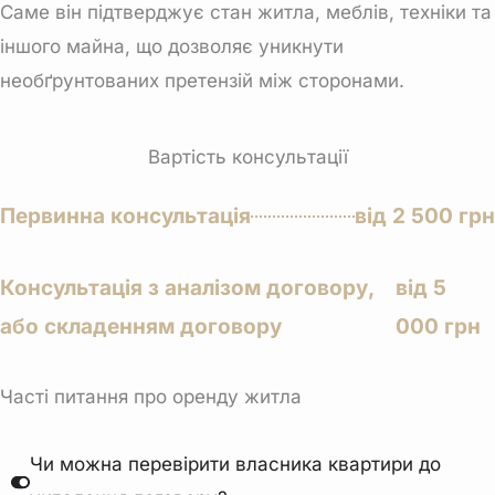
Саме він підтверджує стан житла, меблів, техніки та
іншого майна, що дозволяє уникнути
необґрунтованих претензій між сторонами.
Вартість консультації
Первинна консультація
від 2 500 грн
Консультація з аналізом договору,
від 5
або складенням договору
000 грн
Часті питання про оренду житла
Чи можна перевірити власника квартири до