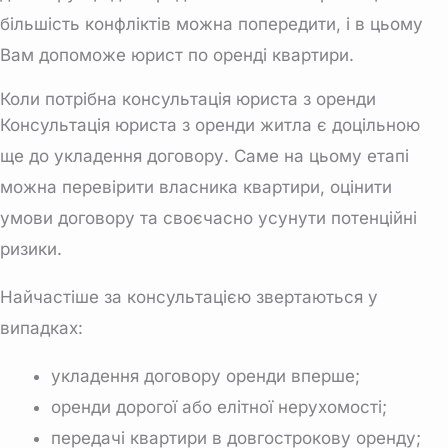
більшість конфліктів можна попередити, і в цьому
Вам допоможе
юрист по оренді квартири
.
Коли потрібна консультація юриста з оренди
Консультація юриста з оренди житла
є доцільною
ще до укладення договору. Саме на цьому етапі
можна перевірити власника квартири, оцінити
умови договору та своєчасно усунути потенційні
ризики.
Найчастіше за консультацією звертаються у
випадках:
укладення договору оренди вперше;
оренди дорогої або елітної нерухомості;
передачі квартири в довгострокову оренду;