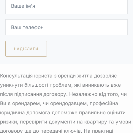
Консультація юриста з оренди житла дозволяє
уникнути більшості проблем, які виникають вже
після підписання договору. Незалежно від того, чи
Ви є орендарем, чи орендодавцем, професійна
юридична допомога допоможе правильно оцінити
ризики,
перевірити документи на квартиру
та умови
договору ще до передачі ключів. На практиці