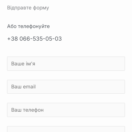
Відправте форму
Або телефонуйте
+38 066-535-05-03