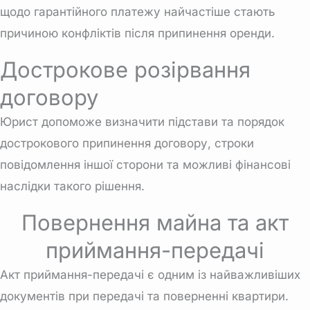
щодо гарантійного платежу найчастіше стають
причиною конфліктів після припинення оренди.
Дострокове розірвання
договору
Юрист допоможе визначити підстави та порядок
дострокового припинення договору, строки
повідомлення іншої сторони та можливі фінансові
наслідки такого рішення.
Повернення майна та акт
приймання-передачі
Акт приймання-передачі є одним із найважливіших
документів при передачі та поверненні квартири.