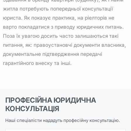
житла потребують попередньої консультації
юриста. Як показує практика, на ріелторів не
варто покладатися з приводу юридичних питань.
Поза їх увагою досить часто залишаються такі
питання, як: правоустановчі документи власника,
документальне підтвердження передачі
гарантійного внеску та інші.
ПРОФЕСІЙНА ЮРИДИЧНА
КОНСУЛЬТАЦІЯ
Наші спеціалісти нададуть професійну консультацію.