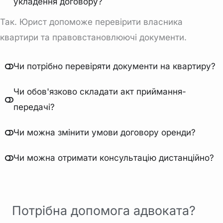
укладення договору?
Так. Юрист допоможе
перевірити власника
квартири
та правовстановлюючі документи.
Чи потрібно перевіряти документи на квартиру?
Чи обов'язково складати акт приймання-
передачі?
Чи можна змінити умови договору оренди?
Чи можна отримати консультацію дистанційно?
Потрібна допомога адвоката?