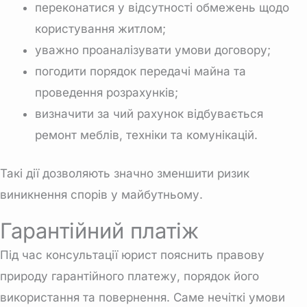
переконатися у відсутності обмежень щодо
користування житлом;
уважно проаналізувати умови договору;
погодити порядок передачі майна та
проведення розрахунків;
визначити за чий рахунок відбувається
ремонт меблів, техніки та комунікацій.
Такі дії дозволяють значно зменшити ризик
виникнення спорів у майбутньому.
Гарантійний платіж
Під час консультації юрист пояснить правову
природу гарантійного платежу, порядок його
використання та повернення. Саме нечіткі умови