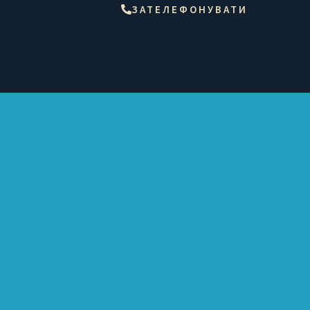
ЗАТЕЛЕФОНУВАТИ